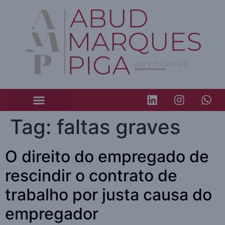
Tag:
faltas graves
O direito do empregado de
rescindir o contrato de
trabalho por justa causa do
empregador