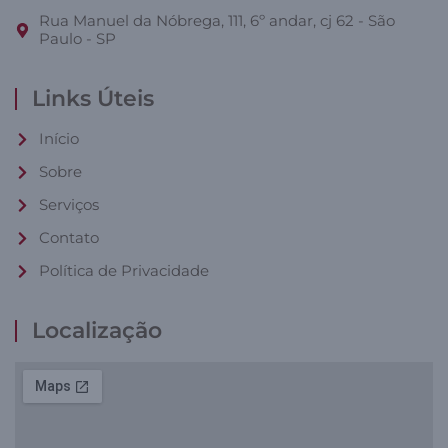
Rua Manuel da Nóbrega, 111, 6º andar, cj 62 - São
Paulo - SP
Links Úteis
Início
Sobre
Serviços
Contato
Política de Privacidade
Localização