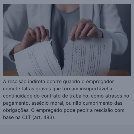
A rescisão indireta ocorre quando o empregador
comete faltas graves que tornam insuportável a
continuidade do contrato de trabalho, como atrasos no
pagamento, assédio moral, ou não cumprimento das
obrigações. O empregado pode pedir a rescisão com
base na CLT (art. 483).